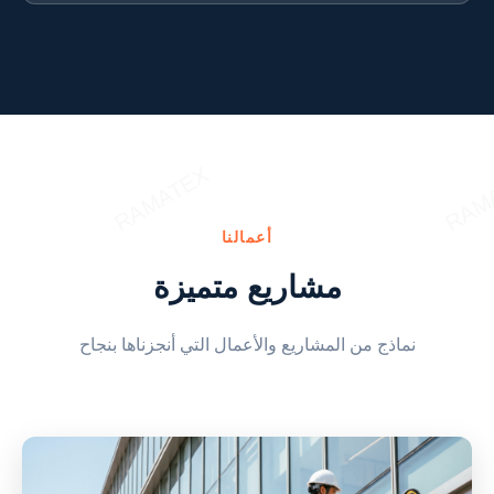
أعمالنا
مشاريع متميزة
نماذج من المشاريع والأعمال التي أنجزناها بنجاح