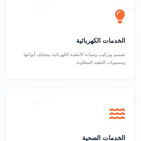
الخدمات الكهربائية
تصميم وتركيب وصيانة الأنظمة الكهربائية بمختلف أنواعها
ومستويات التعقيد المطلوبة.
الخدمات الصحية