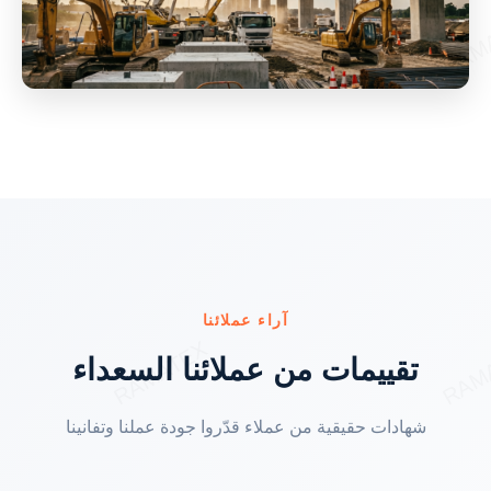
آراء عملائنا
تقييمات من عملائنا السعداء
شهادات حقيقية من عملاء قدّروا جودة عملنا وتفانينا