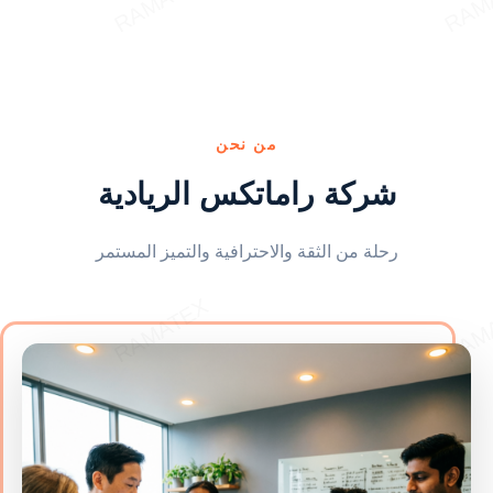
من نحن
شركة راماتكس الريادية
رحلة من الثقة والاحترافية والتميز المستمر