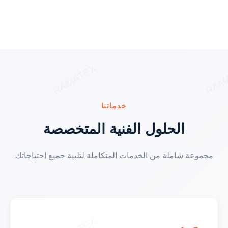
خدماتنا
الحلول الفنية المتخصصة
مجموعة شاملة من الخدمات المتكاملة لتلبية جميع احتياجاتك