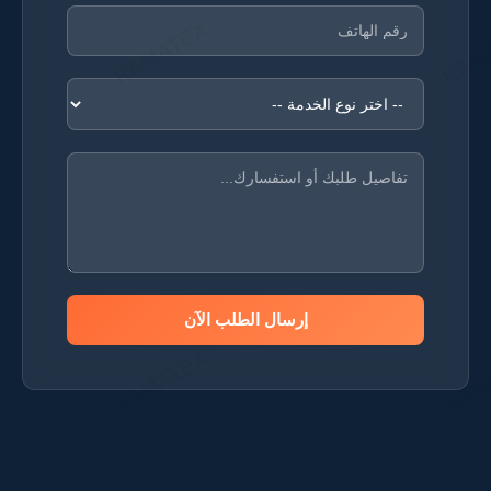
إرسال الطلب الآن