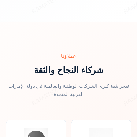
عملاؤنا
شركاء النجاح والثقة
نفخر بثقة كبرى الشركات الوطنية والعالمية في دولة الإمارات
العربية المتحدة