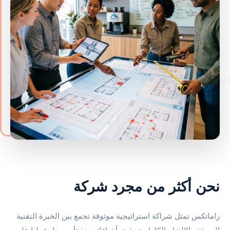
نحن أكثر من مجرد شركة
راماتكس تمثل شراكة استراتيجية موثوقة تجمع بين الخبرة التقنية