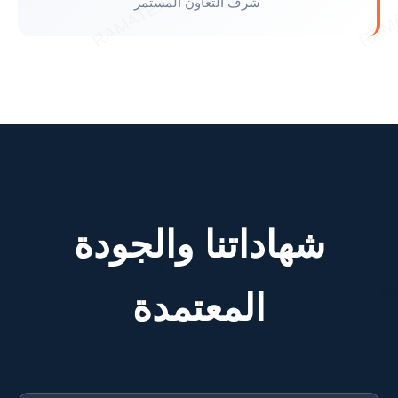
شرف التعاون المستمر
شهاداتنا والجودة
المعتمدة