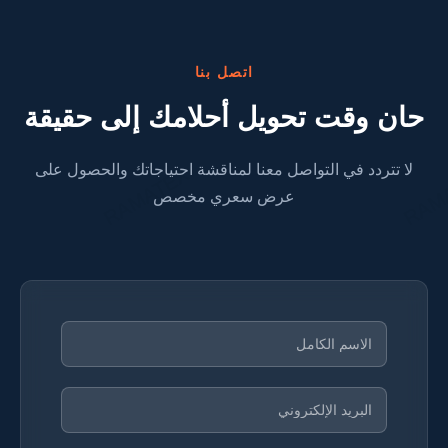
اتصل بنا
حان وقت تحويل أحلامك إلى حقيقة
لا تتردد في التواصل معنا لمناقشة احتياجاتك والحصول على
عرض سعري مخصص