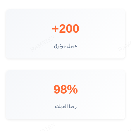
200+
عميل موثوق
98%
رضا العملاء