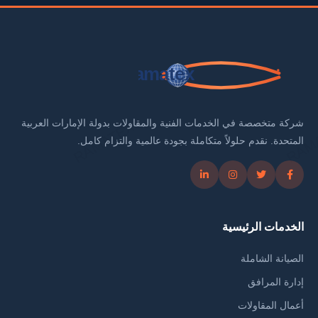
ramatex
شركة متخصصة في الخدمات الفنية والمقاولات بدولة الإمارات العربية
المتحدة. نقدم حلولاً متكاملة بجودة عالمية والتزام كامل.
الخدمات الرئيسية
الصيانة الشاملة
إدارة المرافق
أعمال المقاولات