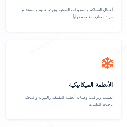
أعمال السباكة والتمديدات الصحية بجودة عالية واستخدام
مواد ممتازة معتمدة دولياً.
الأنظمة الميكانيكية
تصميم وتركيب وصيانة أنظمة التكييف والتهوية والتدفئة
بأحدث التقنيات.