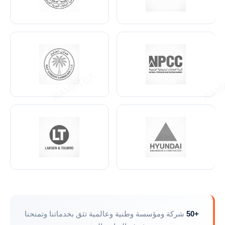
+50
شركة ومؤسسة وطنية وعالمية تثق بخدماتنا وتمنحنا