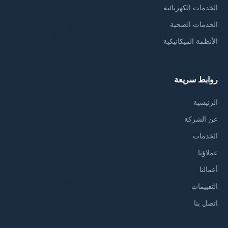
الخدمات الكهربائية
الخدمات الصحية
الأنظمة الميكانيكية
روابط سريعة
الرئيسية
عن الشركة
الخدمات
عملاؤنا
أعمالنا
التقييمات
اتصل بنا