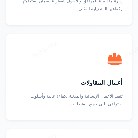
إدارة متكاملة للمرافق والأصول العقارية لضمان استدامتها
وكفاءتها التشغيلية المثلى.
أعمال المقاولات
تنفيذ الأعمال الإنشائية والمدنية بكفاءة عالية وأسلوب
احترافي يلبي جميع المتطلبات.