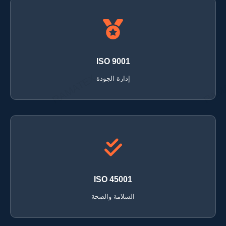
ISO 9001
إدارة الجودة
ISO 45001
السلامة والصحة