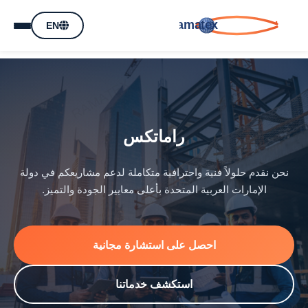
ramatex
EN
راماتكس
نحن نقدم حلولاً فنية واحترافية متكاملة لدعم مشاريعكم في دولة
الإمارات العربية المتحدة بأعلى معايير الجودة والتميز.
احصل على استشارة مجانية
استكشف خدماتنا