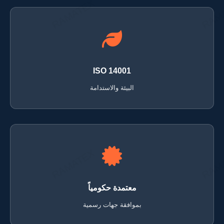
ISO 14001
البيئة والاستدامة
معتمدة حكومياً
بموافقة جهات رسمية