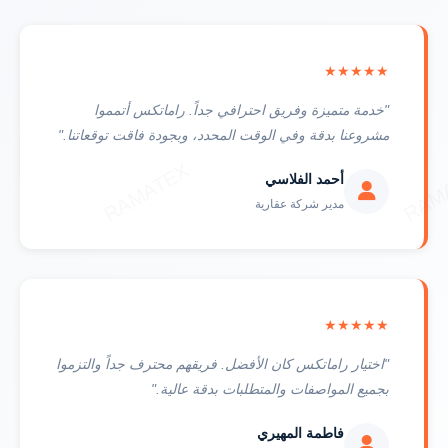
★★★★★
"خدمة متميزة وفريق احترافي جداً. راماتكس أتمموا
مشروعنا بدقة وفي الوقت المحدد، وبجودة فاقت توقعاتنا."
أحمد الفلاسي
مدير شركة عقارية
★★★★★
"اختيار راماتكس كان الأفضل. فريقهم محترف جداً والتزموا
بجميع المواصفات والمتطلبات بدقة عالية."
فاطمة المهيري