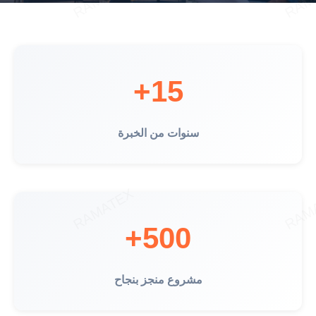
15+
سنوات من الخبرة
500+
مشروع منجز بنجاح