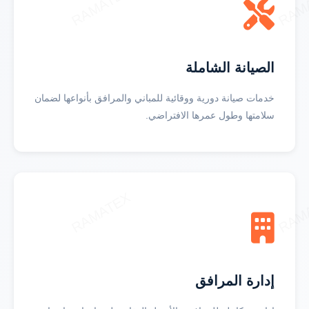
الصيانة الشاملة
خدمات صيانة دورية ووقائية للمباني والمرافق بأنواعها لضمان
سلامتها وطول عمرها الافتراضي.
إدارة المرافق